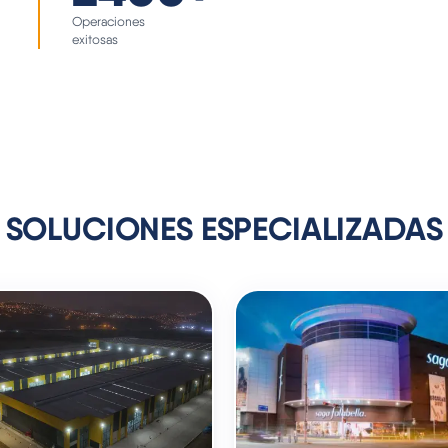
Operaciones
exitosas
SOLUCIONES ESPECIALIZADAS