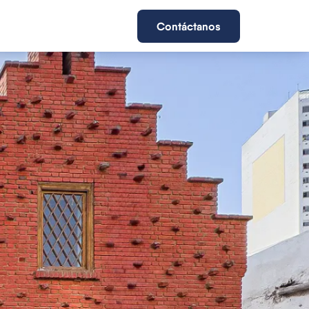
Contáctanos