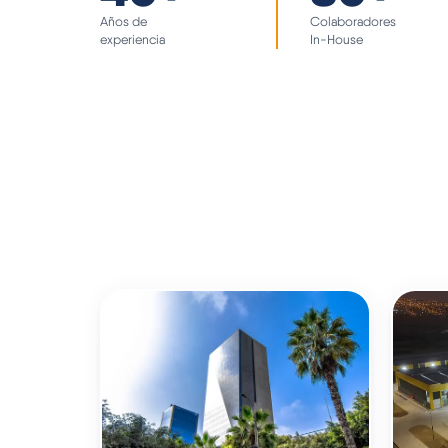
Años de
Colaboradores
experiencia
In-House