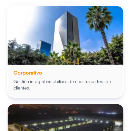
Corporativo
Gestión integral inmobiliaria de nuestra cartera de
clientes.