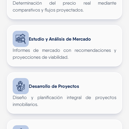
Determinación del precio real mediante
comparativos y flujos proyectados.
Estudio y Análisis de Mercado
Informes de mercado con recomendaciones y
proyecciones de viabilidad.
Desarrollo de Proyectos
Diseño y planificación integral de proyectos
inmobiliarios.