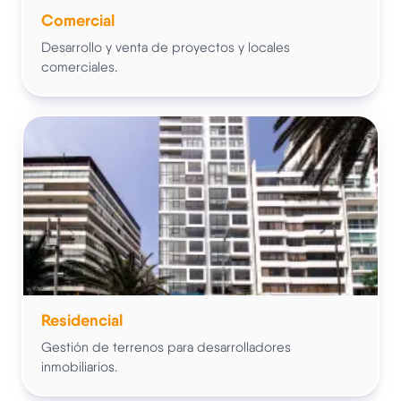
Comercial
Desarrollo y venta de proyectos y locales
comerciales.
Residencial
Gestión de terrenos para desarrolladores
inmobiliarios.