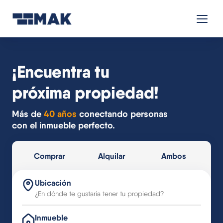
¡Encuentra tu
próxima propiedad!
Más de
40 años
conectando personas
con el inmueble perfecto.
Comprar
Alquilar
Ambos
Ubicación
Inmueble