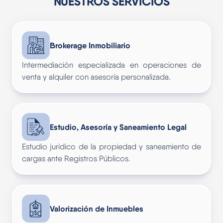
NUESTROS SERVICIOS
Brokerage Inmobiliario
Intermediación especializada en operaciones de
venta y alquiler con asesoría personalizada.
Estudio, Asesoría y Saneamiento Legal
Estudio jurídico de la propiedad y saneamiento de
cargas ante Registros Públicos.
Valorización de Inmuebles