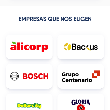
EMPRESAS QUE NOS ELIGEN