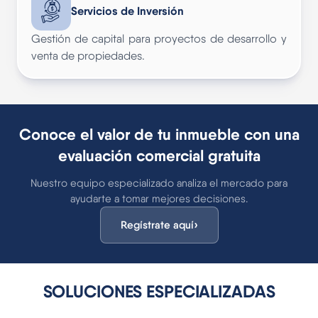
Servicios de Inversión
Gestión de capital para proyectos de desarrollo y
venta de propiedades.
Conoce el valor de tu inmueble con una
evaluación comercial gratuita
Nuestro equipo especializado analiza el mercado para
ayudarte a tomar mejores decisiones.
›
Regístrate aquí
SOLUCIONES ESPECIALIZADAS