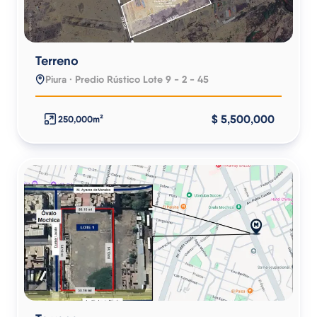
Terreno
Piura · Predio Rústico Lote 9 - 2 - 45
$ 5,500,000
250,000m²