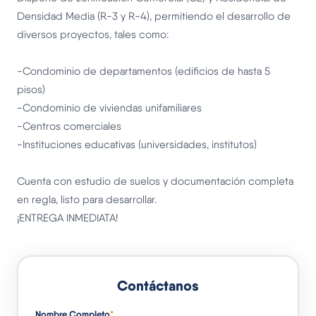
Densidad Media (R-3 y R-4), permitiendo el desarrollo de
diversos proyectos, tales como:
-Condominio de departamentos (edificios de hasta 5
pisos)
-Condominio de viviendas unifamiliares
-Centros comerciales
-Instituciones educativas (universidades, institutos)
Cuenta con estudio de suelos y documentación completa
en regla, listo para desarrollar.
¡ENTREGA INMEDIATA!
Contáctanos
Nombre Completo
*