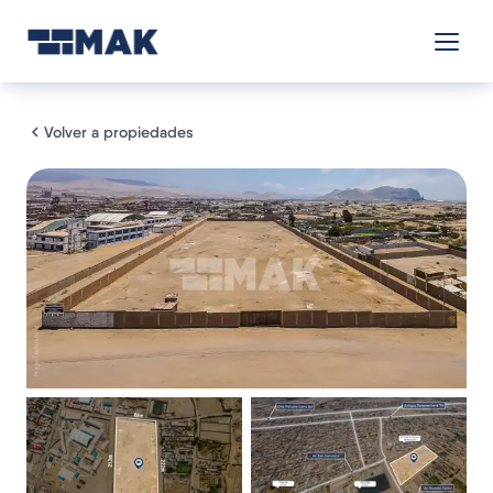
Volver a propiedades