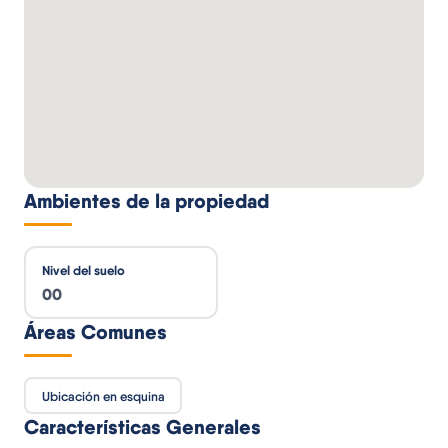
Ambientes de la propiedad
Nivel del suelo
00
Áreas Comunes
Ubicación en esquina
Características Generales