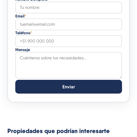
Email
*
Teléfono
*
Mensaje
Enviar
Propiedades que podrían interesarte