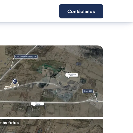
Contáctanos
más fotos