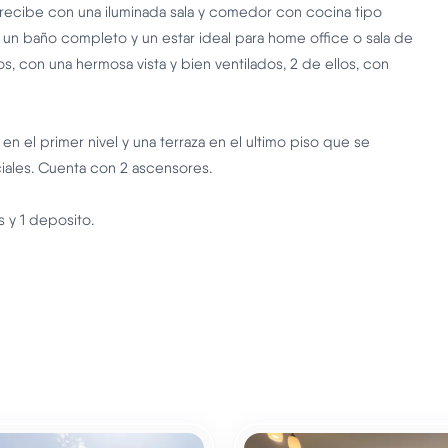
recibe con una iluminada sala y comedor con cocina tipo
 un baño completo y un estar ideal para home office o sala de
os, con una hermosa vista y bien ventilados, 2 de ellos, con
 el primer nivel y una terraza en el ultimo piso que se
iales. Cuenta con 2 ascensores.
s y 1 deposito.