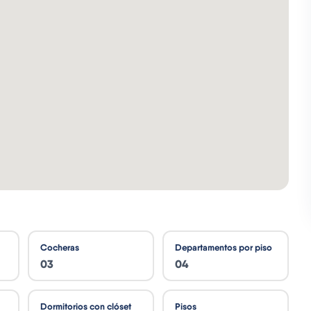
Cocheras
Departamentos por piso
03
04
Dormitorios con clóset
Pisos