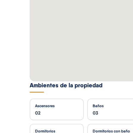
Ambientes de la propiedad
Ascensores
Baños
02
03
Dormitorios
Dormitorios con baño