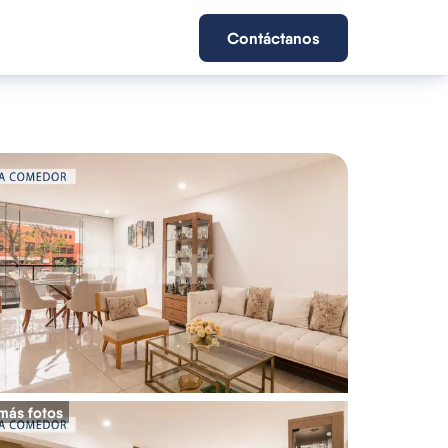
Contáctanos
más fotos