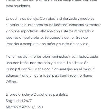
para reuniones.
La cocina es de lujo. Con piedra sinterizada y muebles
superiores e inferiores en poliuretano, campana extractora
y cocina importadas, alacena con sistema importado y
puertas en poliuretano. Se conecta con el área de
lavandería completa con baño y cuarto de servicio.
Tiene tres dormitorios bien iluminados y ventilados, cada
uno con baño incorporado y closets. La habitación
principal con WC y tina con hidromasajes en el baño. Y
además, tiene un estar ideal para family room o Home
Office.
El precio incluye 2 cocheras paralelas.
Seguridad 24/7
Mantenimiento: s/. 560