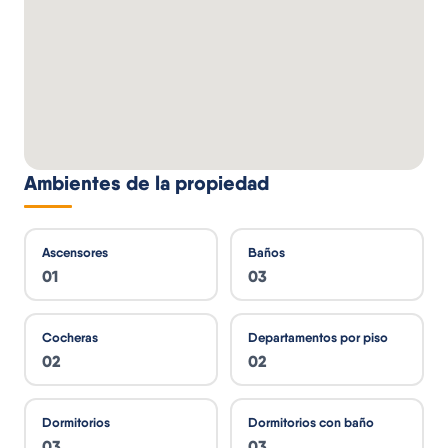
Ambientes de la propiedad
Ascensores
Baños
01
03
Cocheras
Departamentos por piso
02
02
Dormitorios
Dormitorios con baño
03
03