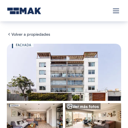
Volver a propiedades
Ver más fotos