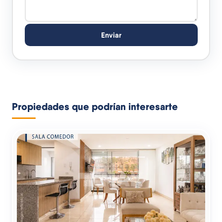
Enviar
Propiedades que podrían interesarte