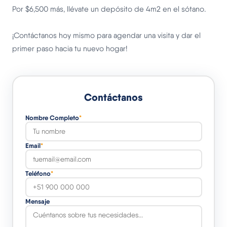
Por $6,500 más, llévate un depósito de 4m2 en el sótano.
¡Contáctanos hoy mismo para agendar una visita y dar el
primer paso hacia tu nuevo hogar!
Contáctanos
Nombre Completo
*
Email
*
Teléfono
*
Mensaje