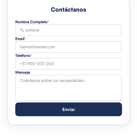
Contáctanos
Nombre Completo
*
Email
*
Teléfono
*
Mensaje
Enviar