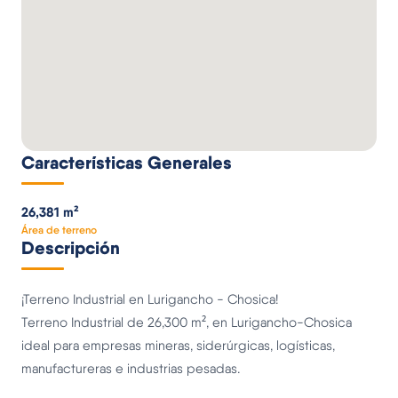
Características Generales
26,381 m²
Área de terreno
Descripción
¡Terreno Industrial en Lurigancho - Chosica!
Terreno Industrial de 26,300 m², en Lurigancho-Chosica
ideal para empresas mineras, siderúrgicas, logísticas,
manufactureras e industrias pesadas.