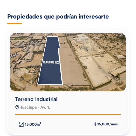
Propiedades que podrían interesarte
Terreno industrial
Huachipa · Av. 1,
15,000m²
$ 15,000/mes