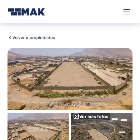
Volver a propiedades
Ver más fotos