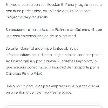
El predio cuenta con zonificación I3. Plano y regular, cuenta
con muro perimétrico, ofreciendo condiciones para
proyectos de gran escala.
Se encuentra al costado de la Refinería de Cajamarquilla, en
una zona en consolidación de uso industrial.
Se están desarrollando importantes obras de
infraestructuras en el distrito, mejorando los accesos por la
Av. Cajamarquilla, y por la nueva Quebrada Huaycoloro, lo
que asegura conectividad y facilidad de transporte por la
Carretera Ramiro Prialé.
Una oportunidad única para empresas que buscan crecer
en un entorno competitivo y estratégico.