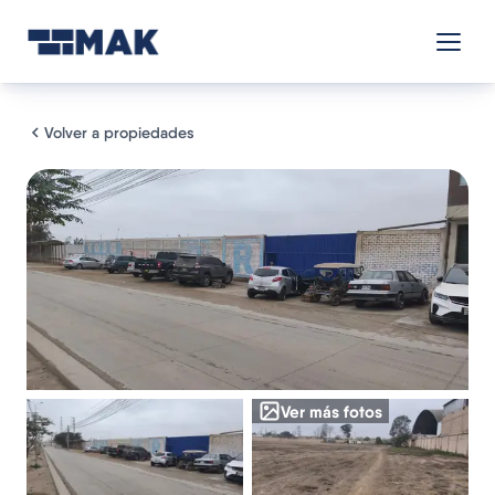
Volver a propiedades
Ver más fotos