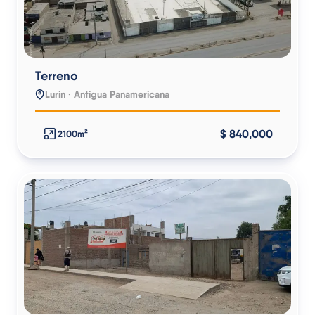
Terreno
Lurin · Antigua Panamericana
$ 840,000
2100m²