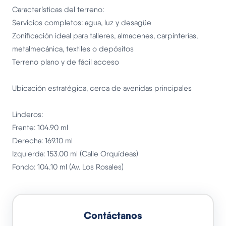
Características del terreno:
Servicios completos: agua, luz y desagüe
Zonificación ideal para talleres, almacenes, carpinterías,
metalmecánica, textiles o depósitos
Terreno plano y de fácil acceso
Ubicación estratégica, cerca de avenidas principales
Linderos:
Frente: 104.90 ml
Derecha: 169.10 ml
Izquierda: 153.00 ml (Calle Orquídeas)
Fondo: 104.10 ml (Av. Los Rosales)
Contáctanos