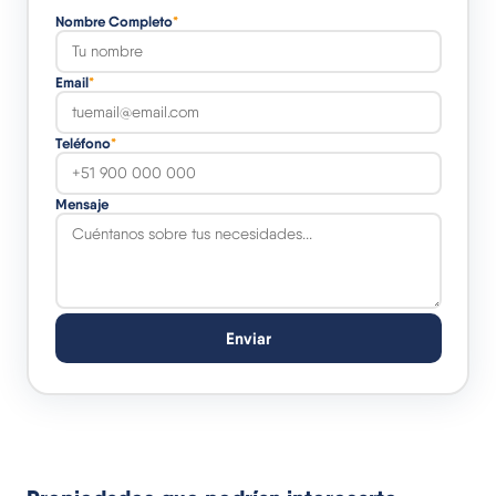
Nombre Completo
*
Email
*
Teléfono
*
Mensaje
Enviar