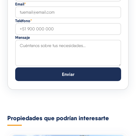
Email
*
Teléfono
*
Mensaje
Enviar
Propiedades que podrían interesarte