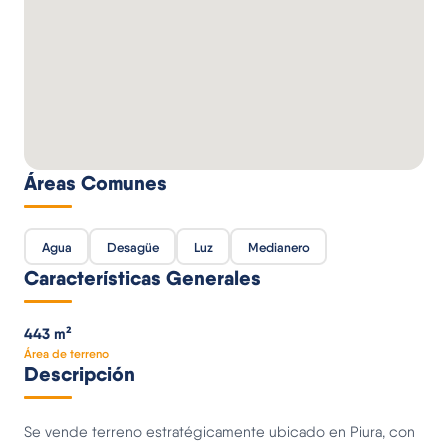
Áreas Comunes
Agua
Desagüe
Luz
Medianero
Características Generales
443 m²
Área de terreno
Descripción
Se vende terreno estratégicamente ubicado en Piura, con