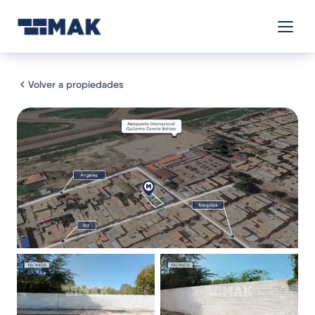
Volver a propiedades