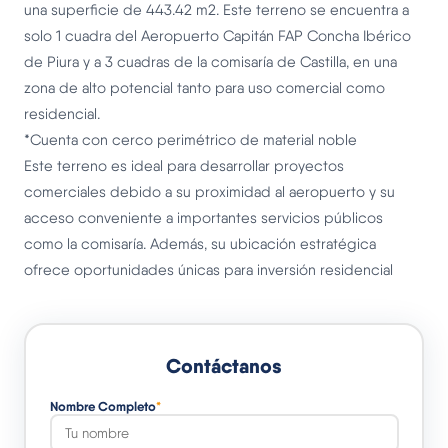
una superficie de 443.42 m2. Este terreno se encuentra a
solo 1 cuadra del Aeropuerto Capitán FAP Concha Ibérico
de Piura y a 3 cuadras de la comisaría de Castilla, en una
zona de alto potencial tanto para uso comercial como
residencial.
*Cuenta con cerco perimétrico de material noble
Este terreno es ideal para desarrollar proyectos
comerciales debido a su proximidad al aeropuerto y su
acceso conveniente a importantes servicios públicos
como la comisaría. Además, su ubicación estratégica
ofrece oportunidades únicas para inversión residencial
Contáctanos
Nombre Completo
*