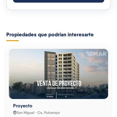
Propiedades que podrían interesarte
Proyecto
San Miguel · Ca. Putumayo