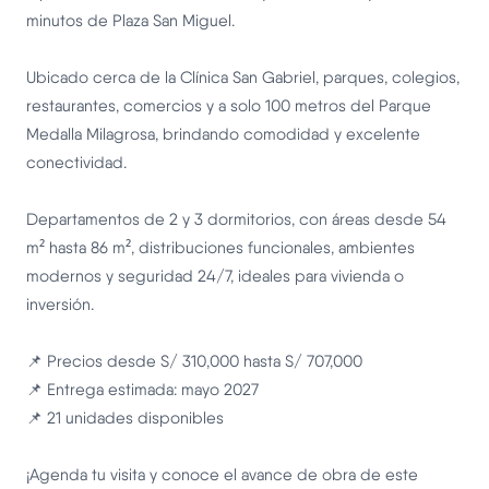
minutos de Plaza San Miguel.
Ubicado cerca de la Clínica San Gabriel, parques, colegios,
restaurantes, comercios y a solo 100 metros del Parque
Medalla Milagrosa, brindando comodidad y excelente
conectividad.
Departamentos de 2 y 3 dormitorios, con áreas desde 54
m² hasta 86 m², distribuciones funcionales, ambientes
modernos y seguridad 24/7, ideales para vivienda o
inversión.
📌 Precios desde S/ 310,000 hasta S/ 707,000
📌 Entrega estimada: mayo 2027
📌 21 unidades disponibles
¡Agenda tu visita y conoce el avance de obra de este