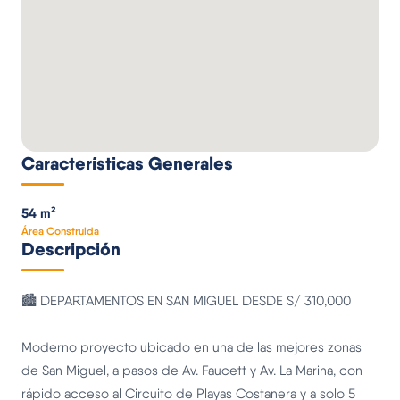
Características Generales
54 m²
Área Construida
Descripción
🏙️ DEPARTAMENTOS EN SAN MIGUEL DESDE S/ 310,000
Moderno proyecto ubicado en una de las mejores zonas
de San Miguel, a pasos de Av. Faucett y Av. La Marina, con
rápido acceso al Circuito de Playas Costanera y a solo 5