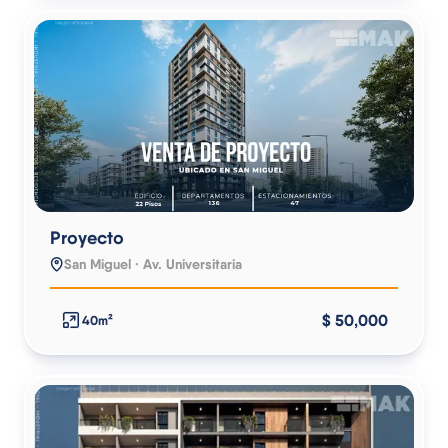
Proyecto
San Miguel · Av. Universitaria
$ 50,000
40m²