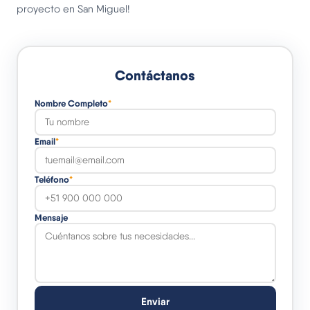
proyecto en San Miguel!
Contáctanos
Nombre Completo
*
Email
*
Teléfono
*
Mensaje
Enviar