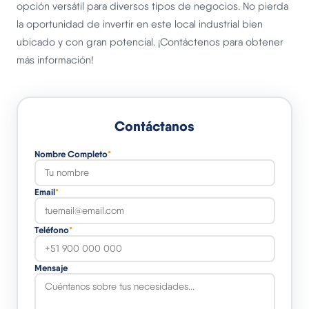
opción versátil para diversos tipos de negocios. No pierda
la oportunidad de invertir en este local industrial bien
ubicado y con gran potencial. ¡Contáctenos para obtener
más información!
Contáctanos
Nombre Completo
*
Email
*
Teléfono
*
Mensaje