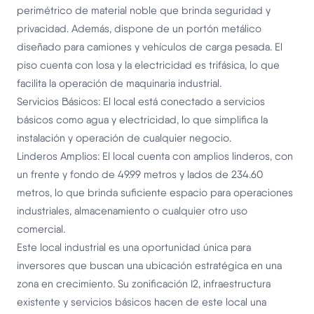
perimétrico de material noble que brinda seguridad y
privacidad. Además, dispone de un portón metálico
diseñado para camiones y vehículos de carga pesada. El
piso cuenta con losa y la electricidad es trifásica, lo que
facilita la operación de maquinaria industrial.
Servicios Básicos: El local está conectado a servicios
básicos como agua y electricidad, lo que simplifica la
instalación y operación de cualquier negocio.
Linderos Amplios: El local cuenta con amplios linderos, con
un frente y fondo de 49.99 metros y lados de 234.60
metros, lo que brinda suficiente espacio para operaciones
industriales, almacenamiento o cualquier otro uso
comercial.
Este local industrial es una oportunidad única para
inversores que buscan una ubicación estratégica en una
zona en crecimiento. Su zonificación I2, infraestructura
existente y servicios básicos hacen de este local una