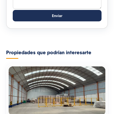
Enviar
Propiedades que podrían interesarte