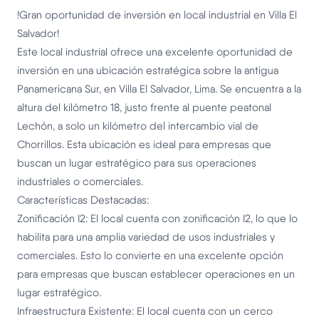
!Gran oportunidad de inversión en local industrial en Villa El
Salvador!
Este local industrial ofrece una excelente oportunidad de
inversión en una ubicación estratégica sobre la antigua
Panamericana Sur, en Villa El Salvador, Lima. Se encuentra a la
altura del kilómetro 18, justo frente al puente peatonal
Lechón, a solo un kilómetro del intercambio vial de
Chorrillos. Esta ubicación es ideal para empresas que
buscan un lugar estratégico para sus operaciones
industriales o comerciales.
Características Destacadas:
Zonificación I2: El local cuenta con zonificación I2, lo que lo
habilita para una amplia variedad de usos industriales y
comerciales. Esto lo convierte en una excelente opción
para empresas que buscan establecer operaciones en un
lugar estratégico.
Infraestructura Existente: El local cuenta con un cerco