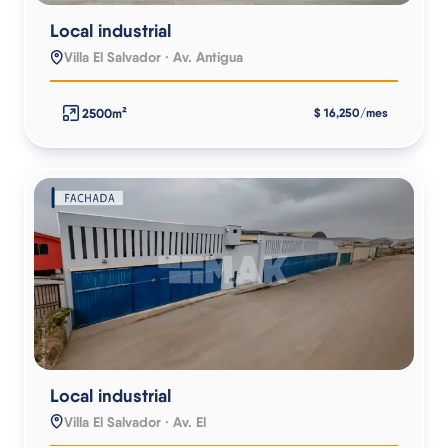
Local industrial
Villa El Salvador · Av. Antigua
2500m²
$ 16,250/mes
Local industrial
Villa El Salvador · Av. El