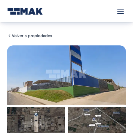
Volver a propiedades