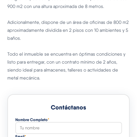
900 m2 con una altura aproximada de 8 metros.
Adicionalmente, dispone de un área de oficinas de 800 m2
aproximadamente dividida en 2 pisos con 10 ambientes y 5
baños.
Todo el inmueble se encuentra en óptimas condiciones y
listo para entregar, con un contrato mínimo de 2 años,
siendo ideal para almacenes, talleres o actividades de
metal mecánica.
Contáctanos
Nombre Completo
*
Email
*