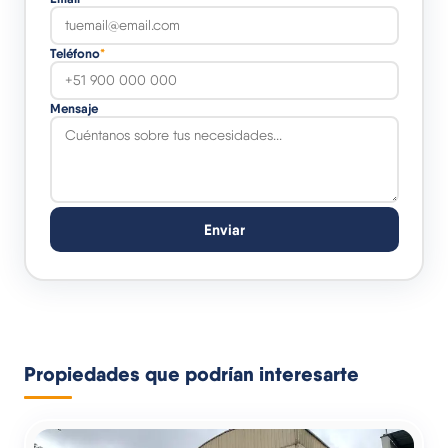
Teléfono
*
Mensaje
Enviar
Propiedades que podrían interesarte