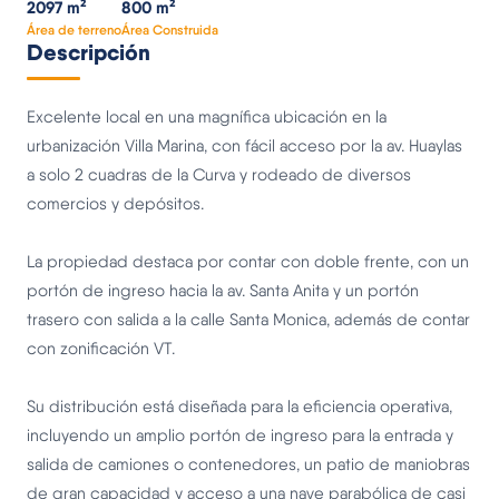
2097 m²
800 m²
Área de terreno
Área Construida
Descripción
Excelente local en una magnífica ubicación en la
urbanización Villa Marina, con fácil acceso por la av. Huaylas
a solo 2 cuadras de la Curva y rodeado de diversos
comercios y depósitos.
La propiedad destaca por contar con doble frente, con un
portón de ingreso hacia la av. Santa Anita y un portón
trasero con salida a la calle Santa Monica, además de contar
con zonificación VT.
Su distribución está diseñada para la eficiencia operativa,
incluyendo un amplio portón de ingreso para la entrada y
salida de camiones o contenedores, un patio de maniobras
de gran capacidad y acceso a una nave parabólica de casi