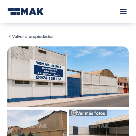
Volver a propiedades
Ver más fotos