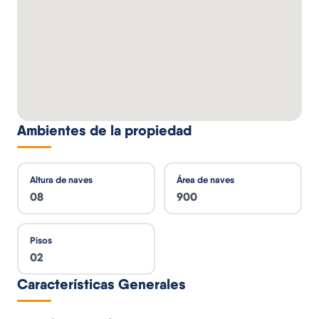
Ambientes de la propiedad
Altura de naves
Área de naves
08
900
Pisos
02
Características Generales