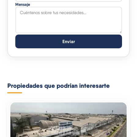
Mensaje
Enviar
Propiedades que podrían interesarte