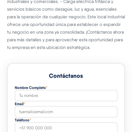
industriales y comerciales. - Carga eléctrica trifásica y
servicios básicos como desagüe, luz y agua, esenciales
para la operación de cualquier negocio. Este local industrial
ofrece una oportunidad única para establecer o expandir
tu negocio en una zona ya consolidada. ¡Contáctanos ahora
para más detalles y para aprovechar esta oportunidad para
tu empresa en esta ubicación estratégica.
Contáctanos
Nombre Completo
*
Email
*
Teléfono
*