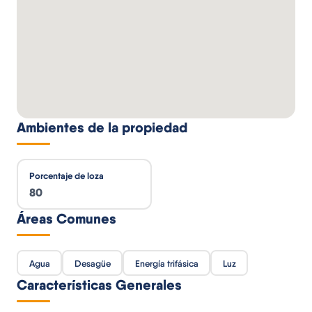
Ambientes de la propiedad
Porcentaje de loza
80
Áreas Comunes
Agua
Desagüe
Energía trifásica
Luz
Características Generales