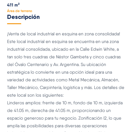
411 m²
Área de terreno
Descripción
¡Venta de local industrial en esquina en zona consolidada!
Este local industrial en esquina se encuentra en una zona
industrial consolidada, ubicado en la Calle Edwin White, a
tan solo tres cuadras de Néstor Gambeta y cinco cuadras
del Óvalo Centenario y Av. Argentina. Su ubicación
estratégica lo convierte en una opción ideal para una
variedad de actividades como Metal Mecánica, Almacén,
Taller Mecánico, Carpintería, logística y más. Los detalles de
este local son los siguientes:
Linderos amplios: frente de 10 m, fondo de 10 m, izquierda
de 41.05 m, derecha de 41.05 m, proporcionando un
espacio generoso para tu negocio. Zonificación I2, lo que
amplía las posibilidades para diversas operaciones