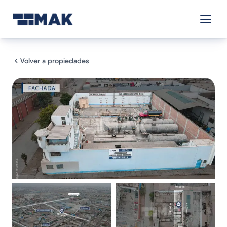
Volver a propiedades