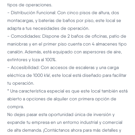
tipos de operaciones.
- Distribución Funcional: Con cinco pisos de altura, dos
montacargas, y baterías de baños por piso, este local se
adapta a tus necesidades de operación.
- Comodidades: Dispone de 2 baños de oficinas, patio de
maniobras y en el primer piso cuenta con 4 almacenes tipo
canalón. Además, está equipado con aspersores de aire,
extintores y loza al 100%.
- Accesibilidad: Con accesos de escaleras y una carga
eléctrica de 1000 kW, este local está diseñado para facilitar
tu operación.
* Una característica especial es que este local también está
abierto a opciones de alquiler con primera opción de
compra.
No dejes pasar esta oportunidad única de inversión y
expande tu empresa en un entorno industrial y comercial
de alta demanda. ¡Contáctanos ahora para más detalles y