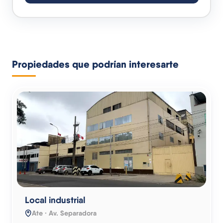
Propiedades que podrían interesarte
Local industrial
Ate · Av. Separadora