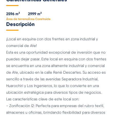
2596 m²
2999 m²
Área de terreno
Área Construida
Descripción
¡Local en esquina con dos frentes en zona industrial y
comercial de Ate!
Esta es una oportunidad excepcional de inversión que no
puedes dejar pasar. Este local en esquina con dos frentes
se encuentra en una zona altamente industrial y comercial
de Ate, ubicado en la calle René Descartes. Su acceso es
sencillo a través de las avenidas Separadora Industrial,
Huarochiri y Los Ingenieros, lo que lo convierte en una
ubicación estratégica para diversos tipos de negocios.
Las características clave de este local son:
- Zonificación I2: Perfecta para empresas del rubro textil,
almacenes u oficinas, brindando flexibilidad para diversos