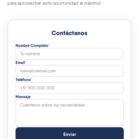
para aprovechar esta oportunidad al máximo!
Contáctanos
Nombre Completo
*
Email
*
Teléfono
*
Mensaje
Enviar