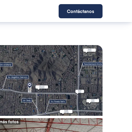
Contáctanos
más fotos