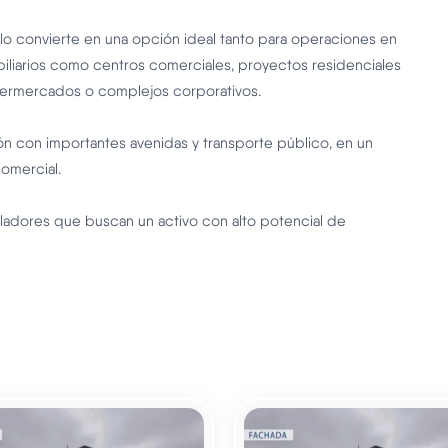
, lo convierte en una opción ideal tanto para operaciones en
iliarios como centros comerciales, proyectos residenciales
 supermercados o complejos corporativos.
ón con importantes avenidas y transporte público, en un
omercial.
rolladores que buscan un activo con alto potencial de