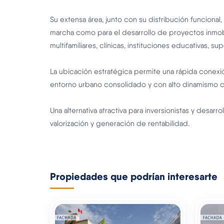
Su extensa área, junto con su distribución funcional
marcha como para el desarrollo de proyectos inmob
multifamiliares, clínicas, instituciones educativas,
La ubicación estratégica permite una rápida conexi
entorno urbano consolidado y con alto dinamismo c
Una alternativa atractiva para inversionistas y desar
valorización y generación de rentabilidad.
Propiedades que podrían interesarte