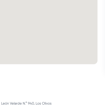
 León Velarde N.° 940, Los Olivos