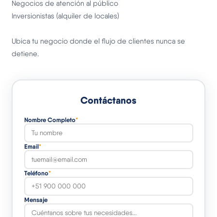
Negocios de atención al público
Inversionistas (alquiler de locales)
Ubica tu negocio donde el flujo de clientes nunca se
detiene.
Contáctanos
Nombre Completo
*
Email
*
Teléfono
*
Mensaje