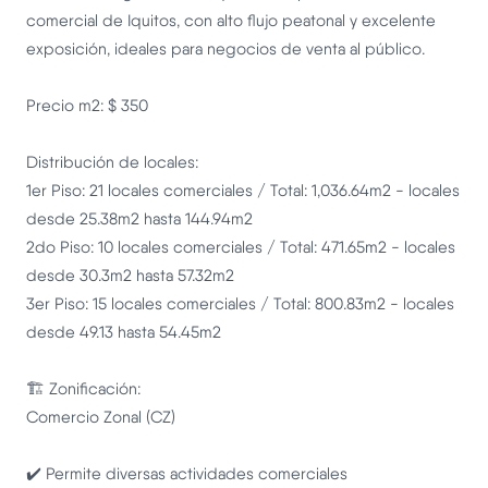
comercial de Iquitos, con alto flujo peatonal y excelente
exposición, ideales para negocios de venta al público.
Precio m2: $ 350
Distribución de locales:
1er Piso: 21 locales comerciales / Total: 1,036.64m2 - locales
desde 25.38m2 hasta 144.94m2
2do Piso: 10 locales comerciales / Total: 471.65m2 - locales
desde 30.3m2 hasta 57.32m2
3er Piso: 15 locales comerciales / Total: 800.83m2 - locales
desde 49.13 hasta 54.45m2
🏗️ Zonificación:
Comercio Zonal (CZ)
✔️ Permite diversas actividades comerciales