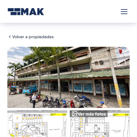
Volver a propiedades
Ver más fotos