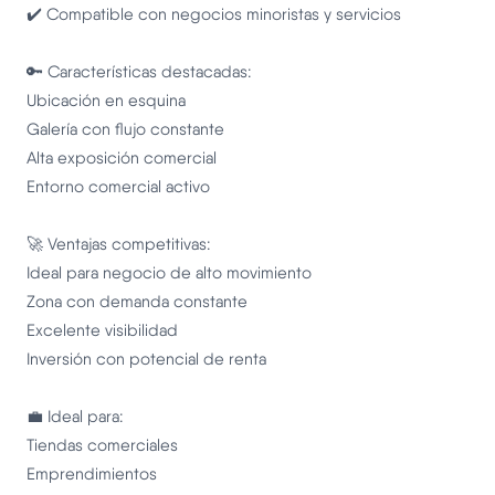
✔️ Compatible con negocios minoristas y servicios
🔑 Características destacadas:
Ubicación en esquina
Galería con flujo constante
Alta exposición comercial
Entorno comercial activo
🚀 Ventajas competitivas:
Ideal para negocio de alto movimiento
Zona con demanda constante
Excelente visibilidad
Inversión con potencial de renta
💼 Ideal para:
Tiendas comerciales
Emprendimientos