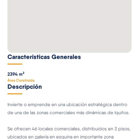
Características Generales
2394 m²
Área Construida
Descripción
Invierte o emprende en una ubicación estratégica dentro
de una de las zonas comerciales más dinámicas de Iquitos.
Se ofrecen 46 locales comerciales, distribuidos en 3 pisos,
ubicados en galería en esquina en importante zona