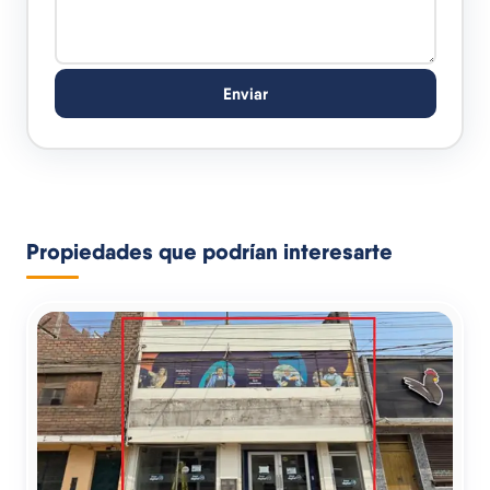
Enviar
Propiedades que podrían interesarte