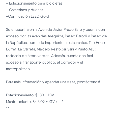
- Estacionamiento para bicicletas
- Camerinos y duchas
-Certificación LEED Gold
Se encuentra en la Avenida Javier Prado Este y cuenta con
acceso por las avenidas Arequipa, Paseo Parodi y Paseo de
la República; cerca de importantes restaurantes: The House
Buffet, La Carreta, Maicelo Restobar Sani y Punto Azul;
rodeado de áreas verdes. Además, cuenta con fácil
acceso al transporte público, el corredor y el
metropolitano.
Para más información y agendar una visita, ¡contáctenos!
Estacionamiento: $ 180 + IGV
Mantenimiento: S/ 6.09 + IGV x m²