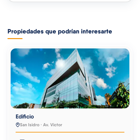
Propiedades que podrían interesarte
Edificio
San Isidro · Av. Victor