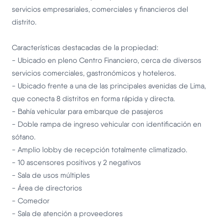
servicios empresariales, comerciales y financieros del
distrito.
Características destacadas de la propiedad:
- Ubicado en pleno Centro Financiero, cerca de diversos
servicios comerciales, gastronómicos y hoteleros.
- Ubicado frente a una de las principales avenidas de Lima,
que conecta 8 distritos en forma rápida y directa.
- Bahía vehicular para embarque de pasajeros
- Doble rampa de ingreso vehicular con identificación en
sótano.
- Amplio lobby de recepción totalmente climatizado.
- 10 ascensores positivos y 2 negativos
- Sala de usos múltiples
- Área de directorios
- Comedor
- Sala de atención a proveedores