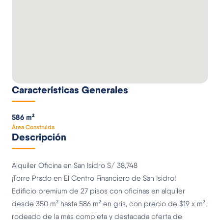
Características Generales
586 m²
Área Construida
Descripción
Alquiler Oficina en San Isidro S/ 38,748
¡Torre Prado en El Centro Financiero de San Isidro!
Edificio premium de 27 pisos con oficinas en alquiler
desde 350 m² hasta 586 m² en gris, con precio de $19 x m²;
rodeado de la más completa y destacada oferta de