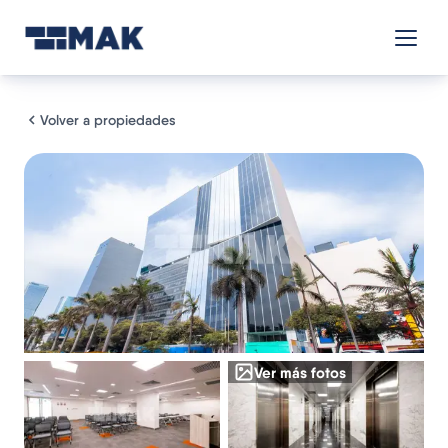
Volver a propiedades
Ver más fotos