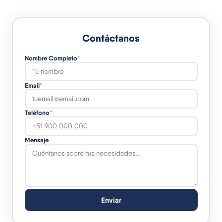
Contáctanos
Nombre Completo
*
Email
*
Teléfono
*
Mensaje
Enviar