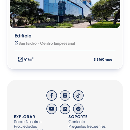
Edificio
San Isidro · Centro Empresarial
417m²
$ 8760/mes
EXPLORAR
SOPORTE
Sobre Nosotros
Contacto
Propiedades
Preguntas frecuentes