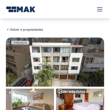
Volver a propiedades
Ver más fotos