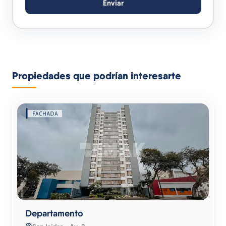
Enviar
Propiedades que podrían interesarte
Departamento