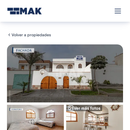
Volver a propiedades
Ver más fotos