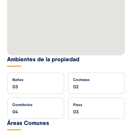
Ambientes de la propiedad
Baños
Cocheras
03
02
Dormitorios
Pisos
04
03
Áreas Comunes