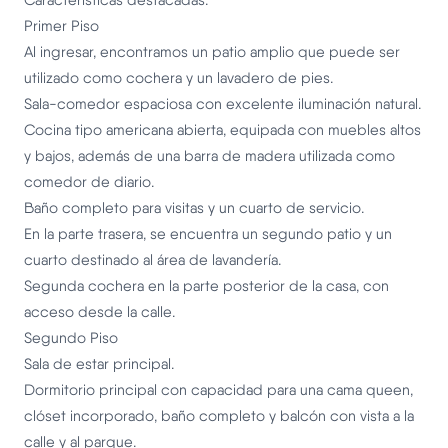
Características destacadas:
Primer Piso
Al ingresar, encontramos un patio amplio que puede ser
utilizado como cochera y un lavadero de pies.
Sala-comedor espaciosa con excelente iluminación natural.
Cocina tipo americana abierta, equipada con muebles altos
y bajos, además de una barra de madera utilizada como
comedor de diario.
Baño completo para visitas y un cuarto de servicio.
En la parte trasera, se encuentra un segundo patio y un
cuarto destinado al área de lavandería.
Segunda cochera en la parte posterior de la casa, con
acceso desde la calle.
Segundo Piso
Sala de estar principal.
Dormitorio principal con capacidad para una cama queen,
clóset incorporado, baño completo y balcón con vista a la
calle y al parque.