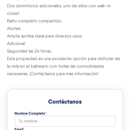
Dos dormitorios adicionales, uno de ellos con walk-in
closet.
Baño completo compartido.
Azotea
Amplia azotea ideal para diversos usos.
Adicional:
Seguridad las 24 horas.
Esta propiedad es una excelente opción para disfrutar de
la vida en el balneario con todas las comodidades
necesarias. ¡Contáctanos para más información!
Contáctanos
Nombre Completo
*
Email
*