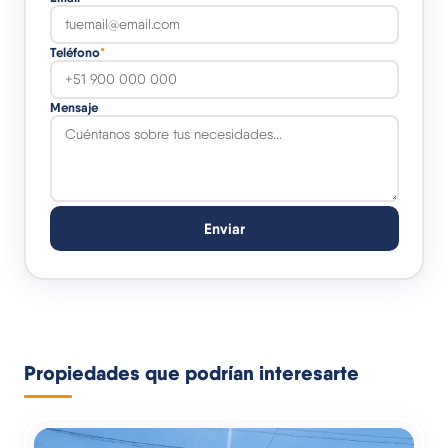
Teléfono
*
Mensaje
Enviar
Propiedades que podrían interesarte