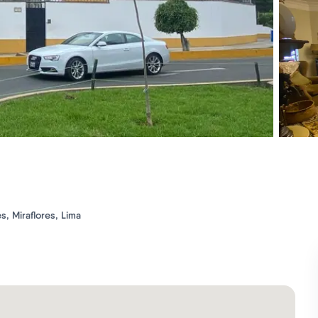
s, Miraflores, Lima