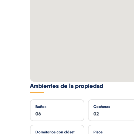
Ambientes de la propiedad
Baños
Cocheras
06
02
Dormitorios con clóset
Pisos