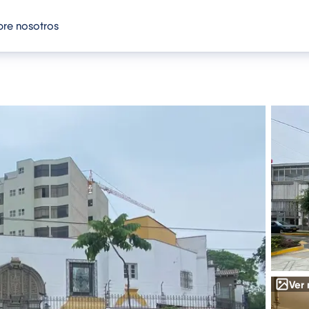
re nosotros
Ver 