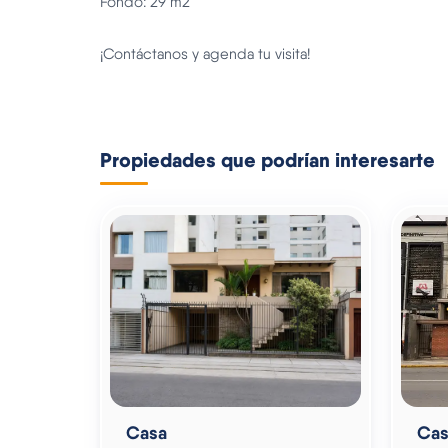
Fondo: 29 m2
¡Contáctanos y agenda tu visita!
Propiedades que podrían interesarte
Casa
Cas