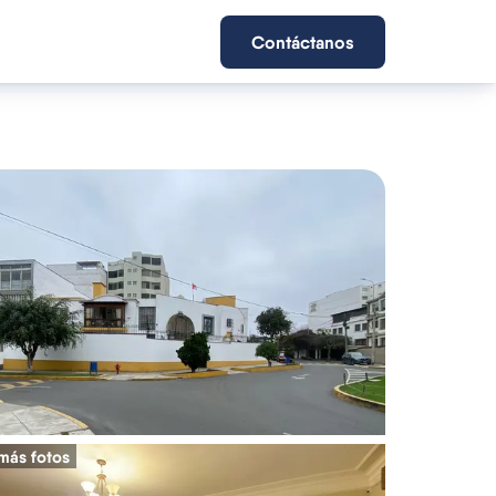
Contáctanos
más fotos