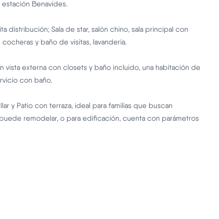
 estación Benavides.
distribución; Sala de star, salón chino, sala principal con
 cocheras y baño de visitas, lavandería.
 vista externa con closets y baño incluido, una habitación de
ervicio con baño.
lar y Patio con terraza, ideal para familias que buscan
puede remodelar, o para edificación, cuenta con parámetros