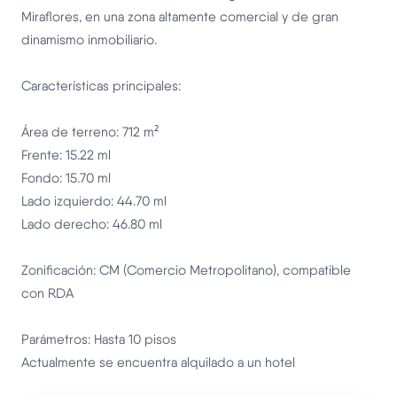
Miraflores, en una zona altamente comercial y de gran
dinamismo inmobiliario.
Características principales:
Área de terreno: 712 m²
Frente: 15.22 ml
Fondo: 15.70 ml
Lado izquierdo: 44.70 ml
Lado derecho: 46.80 ml
Zonificación: CM (Comercio Metropolitano), compatible
con RDA
Parámetros: Hasta 10 pisos
Actualmente se encuentra alquilado a un hotel