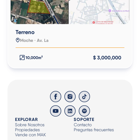
Terreno
Moche · Av. La
$ 3,000,000
10,000m²
EXPLORAR
SOPORTE
Sobre Nosotros
Contacto
Propiedades
Preguntas frecuentes
Vende con MAK