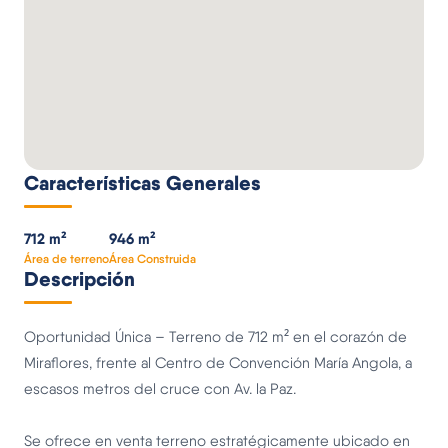
Características Generales
712 m²
946 m²
Área de terreno
Área Construida
Descripción
Oportunidad Única – Terreno de 712 m² en el corazón de
Miraflores, frente al Centro de Convención María Angola, a
escasos metros del cruce con Av. la Paz.
Se ofrece en venta terreno estratégicamente ubicado en