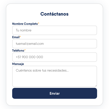
Contáctanos
Nombre Completo
*
Email
*
Teléfono
*
Mensaje
Enviar