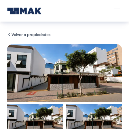
Volver a propiedades