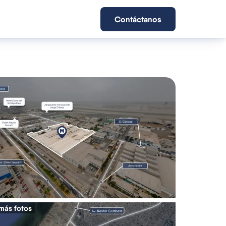
Contáctanos
más fotos