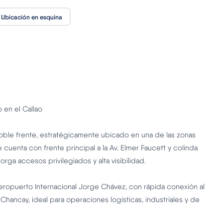
Ubicación en esquina
 en el Callao
doble frente, estratégicamente ubicado en una de las zonas
 cuenta con frente principal a la Av. Elmer Faucett y colinda
orga accesos privilegiados y alta visibilidad.
eropuerto Internacional Jorge Chávez, con rápida conexión al
 Chancay, ideal para operaciones logísticas, industriales y de