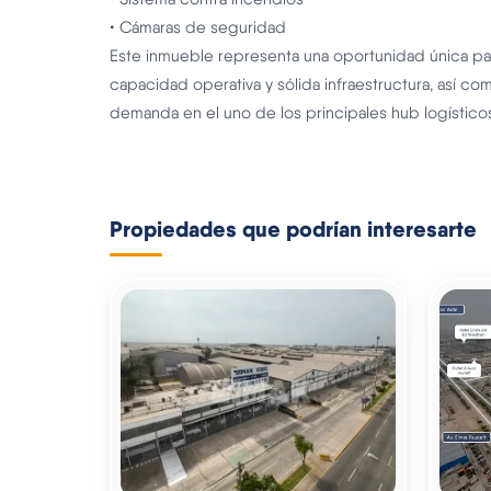
• Cámaras de seguridad
Este inmueble representa una oportunidad única pa
capacidad operativa y sólida infraestructura, así com
demanda en el uno de los principales hub logísticos
Propiedades que podrían interesarte