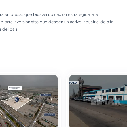
ra empresas que buscan ubicación estratégica, alta
o para inversionistas que deseen un activo industrial de alta
 del país.