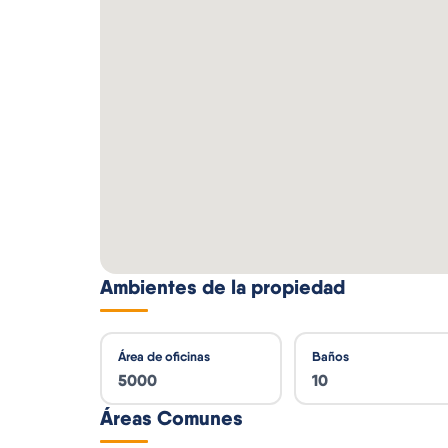
Ambientes de la propiedad
Área de oficinas
Baños
5000
10
Áreas Comunes