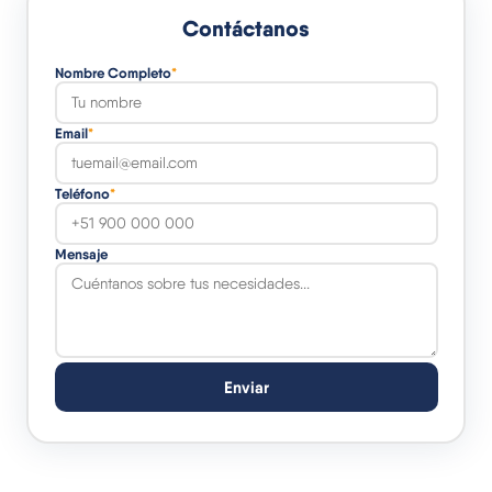
Contáctanos
Nombre Completo
*
Email
*
Teléfono
*
Mensaje
Enviar