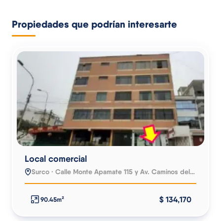
Propiedades que podrían interesarte
Local comercial
Surco · Calle Monte Apamate 115 y Av. Caminos del Inca
$ 134,170
90.45m²