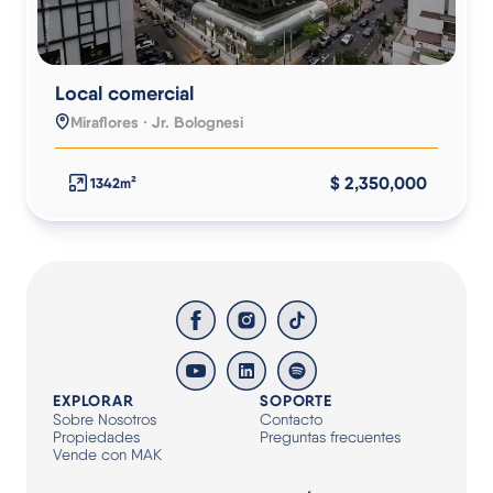
Local comercial
Miraflores · Jr. Bolognesi
$ 2,350,000
1342m²
EXPLORAR
SOPORTE
Sobre Nosotros
Contacto
Propiedades
Preguntas frecuentes
Vende con MAK