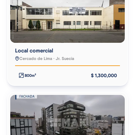
Local comercial
Cercado de Lima · Jr. Suecia
$ 1,300,000
800m²