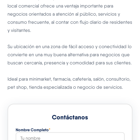
local comercial ofrece una ventaja importante para
negocios orientados a atención al público, servicios y
consumo frecuente, al contar con flujo diario de residentes
y visitantes.
Su ubicación en una zona de fácil acceso y conectividad lo
convierte en una muy buena alternativa para negocios que
buscan cercanía, presencia y comodidad para sus clientes.
Ideal para minimarket, farmacia, cafetería, salón, consultorio,
pet shop, tienda especializada o negocio de servicios.
Contáctanos
Nombre Completo
*