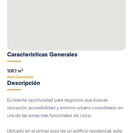
Características Generales
109.7 m²
Área Construida
Descripción
Excelente oportunidad para negocios que buscan
ubicación, accesibilidad y entorno urbano consolidado en
una de las zonas más funcionales de Lince.
Ubicado en el primer piso de un edificio residencial, este