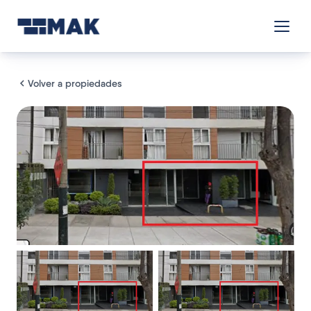
Volver a propiedades