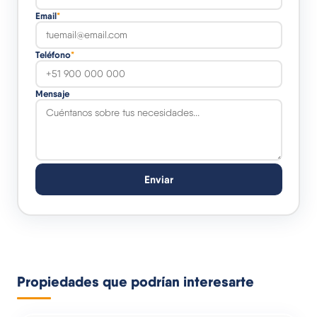
Email
*
Teléfono
*
Mensaje
Enviar
Propiedades que podrían interesarte