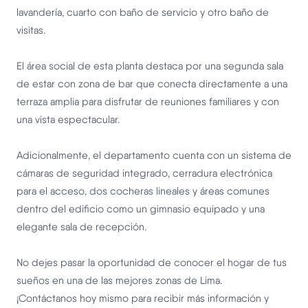
lavandería, cuarto con baño de servicio y otro baño de
visitas.
El área social de esta planta destaca por una segunda sala
de estar con zona de bar que conecta directamente a una
terraza amplia para disfrutar de reuniones familiares y con
una vista espectacular.
Adicionalmente, el departamento cuenta con un sistema de
cámaras de seguridad integrado, cerradura electrónica
para el acceso, dos cocheras lineales y áreas comunes
dentro del edificio como un gimnasio equipado y una
elegante sala de recepción.
No dejes pasar la oportunidad de conocer el hogar de tus
sueños en una de las mejores zonas de Lima.
¡Contáctanos hoy mismo para recibir más información y