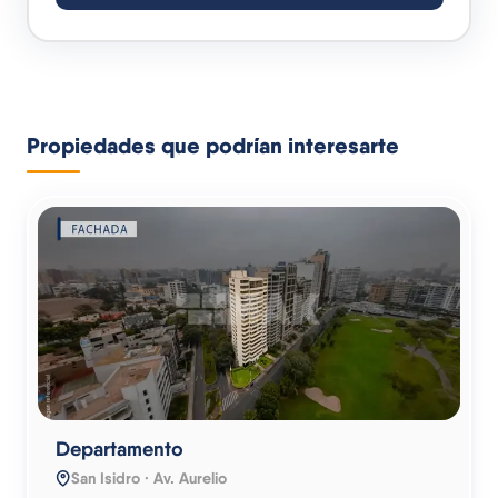
Propiedades que podrían interesarte
Departamento
San Isidro · Av. Aurelio