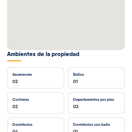
Ambientes de la propiedad
Ascensores
Baños
02
01
Cocheras
Departamentos por piso
02
02
Dormitorios
Dormitorios con baño
04
01