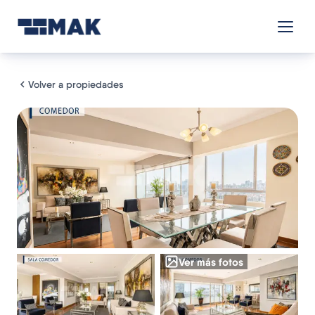
Volver a propiedades
Ver más fotos