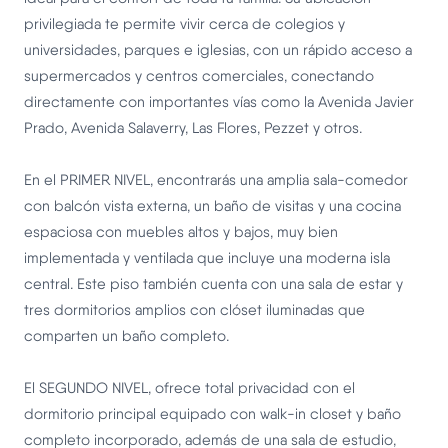
privilegiada te permite vivir cerca de colegios y
universidades, parques e iglesias, con un rápido acceso a
supermercados y centros comerciales, conectando
directamente con importantes vías como la Avenida Javier
Prado, Avenida Salaverry, Las Flores, Pezzet y otros.
En el PRIMER NIVEL, encontrarás una amplia sala-comedor
con balcón vista externa, un baño de visitas y una cocina
espaciosa con muebles altos y bajos, muy bien
implementada y ventilada que incluye una moderna isla
central. Este piso también cuenta con una sala de estar y
tres dormitorios amplios con clóset iluminadas que
comparten un baño completo.
El SEGUNDO NIVEL, ofrece total privacidad con el
dormitorio principal equipado con walk-in closet y baño
completo incorporado, además de una sala de estudio,