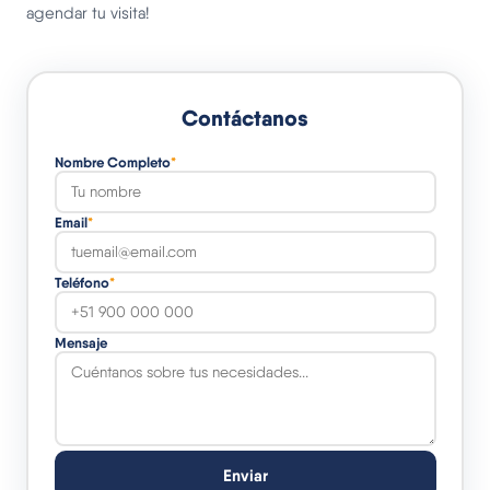
agendar tu visita!
Contáctanos
Nombre Completo
*
Email
*
Teléfono
*
Mensaje
Enviar