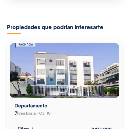
Propiedades que podrían interesarte
Departamento
San Borja · Ca. 10