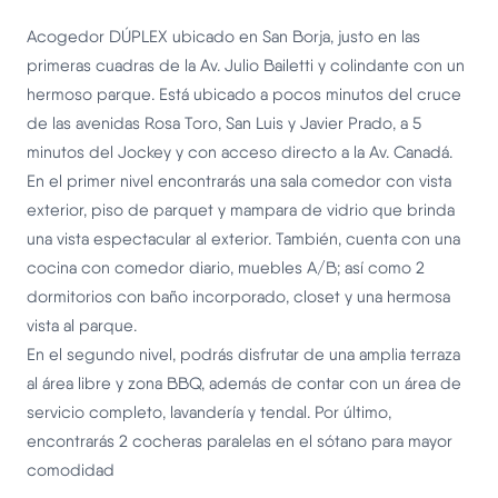
Acogedor DÚPLEX ubicado en San Borja, justo en las
primeras cuadras de la Av. Julio Bailetti y colindante con un
hermoso parque. Está ubicado a pocos minutos del cruce
de las avenidas Rosa Toro, San Luis y Javier Prado, a 5
minutos del Jockey y con acceso directo a la Av. Canadá.
En el primer nivel encontrarás una sala comedor con vista
exterior, piso de parquet y mampara de vidrio que brinda
una vista espectacular al exterior. También, cuenta con una
cocina con comedor diario, muebles A/B; así como 2
dormitorios con baño incorporado, closet y una hermosa
vista al parque.
En el segundo nivel, podrás disfrutar de una amplia terraza
al área libre y zona BBQ, además de contar con un área de
servicio completo, lavandería y tendal. Por último,
encontrarás 2 cocheras paralelas en el sótano para mayor
comodidad