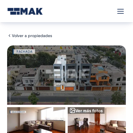
Volver a propiedades
Ver más fotos