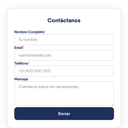
Contáctanos
Nombre Completo
*
Email
*
Teléfono
*
Mensaje
Enviar