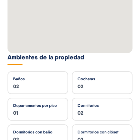
Ambientes de la propiedad
Baños
Cocheras
02
02
Departamentos por piso
Dormitorios
01
02
Dormitorios con baño
Dormitorios con clóset
02
02