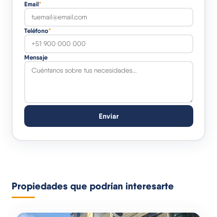
Email
*
Teléfono
*
Mensaje
Enviar
Propiedades que podrían interesarte