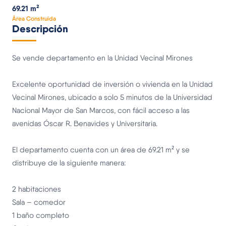
69.21 m²
Área Construida
Descripción
Se vende departamento en la Unidad Vecinal Mirones
Excelente oportunidad de inversión o vivienda en la Unidad
Vecinal Mirones, ubicado a solo 5 minutos de la Universidad
Nacional Mayor de San Marcos, con fácil acceso a las
avenidas Óscar R. Benavides y Universitaria.
El departamento cuenta con un área de 69.21 m² y se
distribuye de la siguiente manera:
2 habitaciones
Sala – comedor
1 baño completo