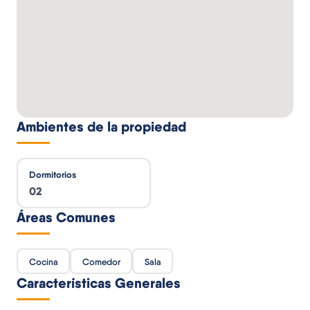
Ambientes de la propiedad
Dormitorios
02
Áreas Comunes
Cocina
Comedor
Sala
Características Generales