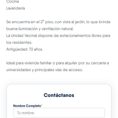
Cocina
Lavandería
Se encuentra en el 2° piso, con vista al jardín, lo que brinda
buena iluminación y ventilación natural.
La Unidad Vecinal dispone de estacionamientos libres para
los residentes.
Antigüedad: 73 años.
Ideal para vivienda familiar o para alquiler por su cercanía a
universidades y principales vías de acceso.
Contáctanos
Nombre Completo
*