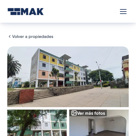
Volver a propiedades
Ver más fotos